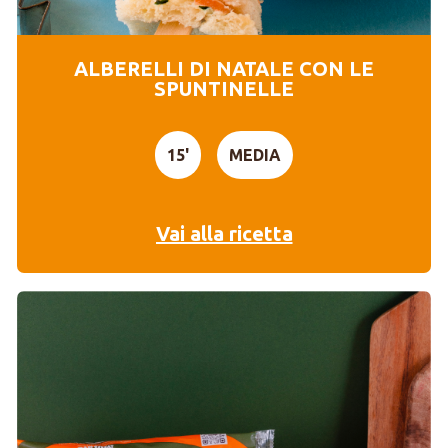
ALBERELLI DI NATALE CON LE
SPUNTINELLE
15'
MEDIA
Vai alla ricetta