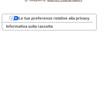
Designed by
Asterisco Creative Agency
Le tue preferenze relative alla privacy
Informativa sulla raccolta