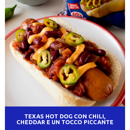
TEXAS HOT DOG CON CHILI,
CHEDDAR E UN TOCCO PICCANTE