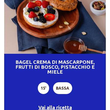
BAGEL CREMA DI MASCARPONE,
FRUTTI DI BOSCO, PISTACCHIO E
MIELE
15'
BASSA
Vai alla ricetta