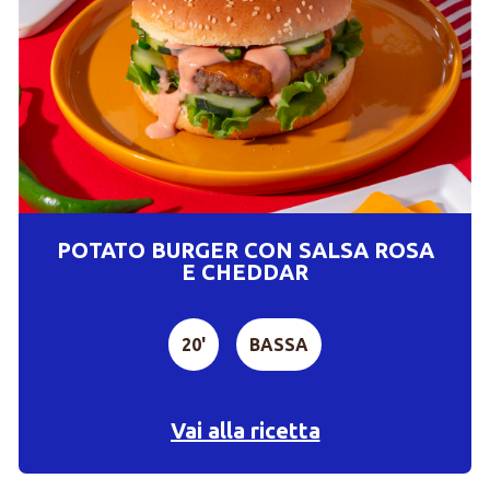
POTATO BURGER CON SALSA ROSA
E CHEDDAR
20'
BASSA
Vai alla ricetta