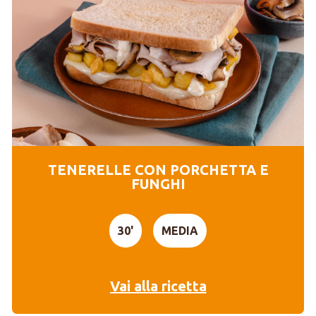
TENERELLE CON PORCHETTA E
FUNGHI
30'
MEDIA
Vai alla ricetta