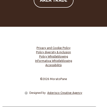
Privacy and Cookie Policy
Policy diversity & inclusion
Policy Whistleblowing
Informativa Whistleblowing
Accessibilità
©2026 MoratoPane
Designed by
Asterisco Creative Agency