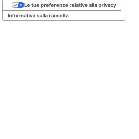
Le tue preferenze relative alla privacy
Informativa sulla raccolta