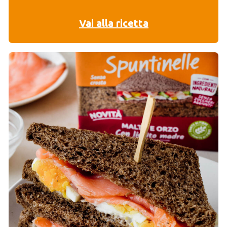
Vai alla ricetta