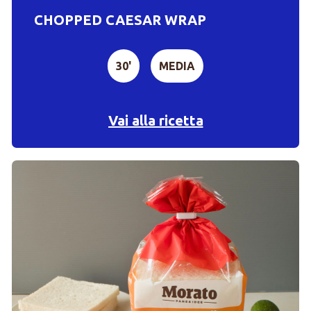
CHOPPED CAESAR WRAP
30'
MEDIA
Vai alla ricetta