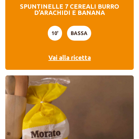
SPUNTINELLE 7 CEREALI BURRO
D’ARACHIDI E BANANA
10'
BASSA
Vai alla ricetta