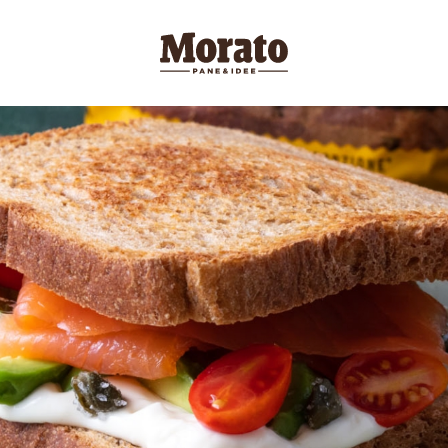
Morato Logo