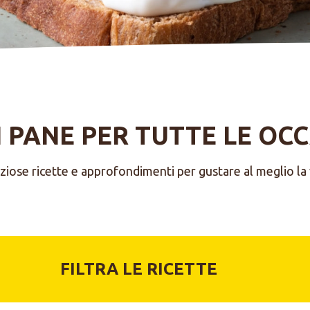
I PANE PER TUTTE LE OC
ziose ricette e approfondimenti per gustare al meglio la v
FILTRA LE RICETTE