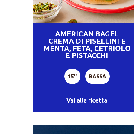
AMERICAN BAGEL
CREMA DI PISELLINI E
MENTA, FETA, CETRIOLO
E PISTACCHI
15''
BASSA
Vai alla ricetta