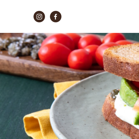
Morato Instagram
Morato Facebook