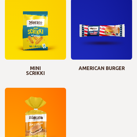
MINI
AMERICAN BURGER
SCRIKKI