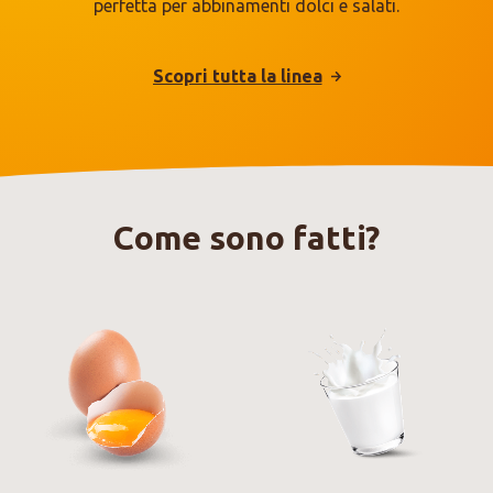
perfetta per abbinamenti dolci e salati.
Scopri tutta la linea
Come sono fatti?