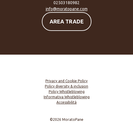
02503180982
info@moratopane.com
AREA TRADE
Privacy and Cookie Policy
Policy diversity & inclusion
Policy Whistleblowing
Informativa Whistleblowing
Accessibilità
©2026 MoratoPane