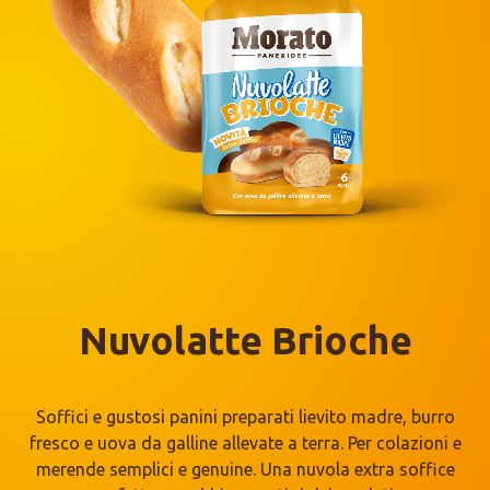
Nuvolatte Brioche
Soffici e gustosi panini preparati lievito madre, burro
fresco e uova da galline allevate a terra. Per colazioni e
merende semplici e genuine. Una nuvola extra soffice