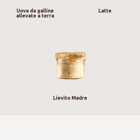
Uova da galline
Latte
allevate a terra
Lievito Madre