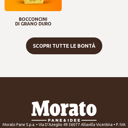
BOCCONCINI
DI GRANO DURO
SCOPRI TUTTE LE BONTÀ
Morato Pane S.p.a. • Via D’Azeglio 49 36077 Altavilla Vicentina • P. IVA